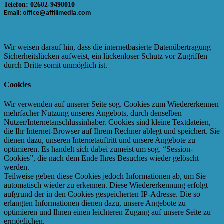
Telefon: 02602-9498010
Email: office@affilimedia.com
Wir weisen darauf hin, dass die internetbasierte Datenübertragung
Sicherheitslücken aufweist, ein lückenloser Schutz vor Zugriffen
durch Dritte somit unmöglich ist.
Cookies
Wir verwenden auf unserer Seite sog. Cookies zum Wiedererkennen
mehrfacher Nutzung unseres Angebots, durch denselben
Nutzer/Internetanschlussinhaber. Cookies sind kleine Textdateien,
die Ihr Internet-Browser auf Ihrem Rechner ablegt und speichert. Sie
dienen dazu, unseren Internetauftritt und unsere Angebote zu
optimieren. Es handelt sich dabei zumeist um sog. “Session-
Cookies”, die nach dem Ende Ihres Besuches wieder gelöscht
werden.
Teilweise geben diese Cookies jedoch Informationen ab, um Sie
automatisch wieder zu erkennen. Diese Wiedererkennung erfolgt
aufgrund der in den Cookies gespeicherten IP-Adresse. Die so
erlangten Informationen dienen dazu, unsere Angebote zu
optimieren und Ihnen einen leichteren Zugang auf unsere Seite zu
ermöglichen.