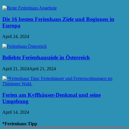
Die 16 besten Ferienhaus Ziele und Regionen in
Europa
April 24, 2024
Beliebte Ferienhausziele in Österreich
April 21, 2024
April 21, 2024
Ferien am Kyffhäuser-Denkmal und seine
Umgebung
April 14, 2024
*Ferienhaus Tipp