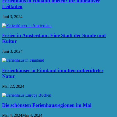
Ferienhaus in Holland mieten: Ihr ultimativer
Leitfaden
Juni 3, 2024
Ferien in Amsterdam: Eine Stadt der Sünde und
Kultur
Juni 3, 2024
Ferienhäuser in Finnland inmitten unberührter
Natur
Mai 22, 2024
Die schönsten Ferienhausregionen im Mai
Mai 4, 2024
Mai 4, 2024