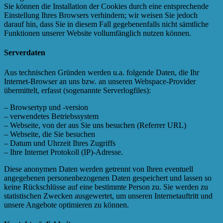
Sie können die Installation der Cookies durch eine entsprechende
Einstellung Ihres Browsers verhindern; wir weisen Sie jedoch
darauf hin, dass Sie in diesem Fall gegebenenfalls nicht sämtliche
Funktionen unserer Website vollumfänglich nutzen können.
Serverdaten
Aus technischen Gründen werden u.a. folgende Daten, die Ihr
Internet-Browser an uns bzw. an unseren Webspace-Provider
übermittelt, erfasst (sogenannte Serverlogfiles):
– Browsertyp und -version
– verwendetes Betriebssystem
– Webseite, von der aus Sie uns besuchen (Referrer URL)
– Webseite, die Sie besuchen
– Datum und Uhrzeit Ihres Zugriffs
– Ihre Internet Protokoll (IP)-Adresse.
Diese anonymen Daten werden getrennt von Ihren eventuell
angegebenen personenbezogenen Daten gespeichert und lassen so
keine Rückschlüsse auf eine bestimmte Person zu. Sie werden zu
statistischen Zwecken ausgewertet, um unseren Internetauftritt und
unsere Angebote optimieren zu können.