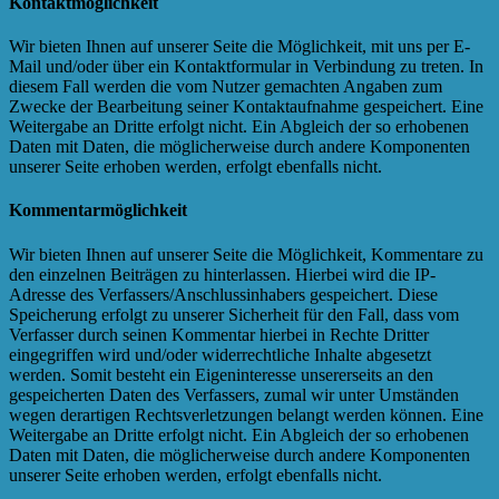
Kontaktmöglichkeit
Wir bieten Ihnen auf unserer Seite die Möglichkeit, mit uns per E-
Mail und/oder über ein Kontaktformular in Verbindung zu treten. In
diesem Fall werden die vom Nutzer gemachten Angaben zum
Zwecke der Bearbeitung seiner Kontaktaufnahme gespeichert. Eine
Weitergabe an Dritte erfolgt nicht. Ein Abgleich der so erhobenen
Daten mit Daten, die möglicherweise durch andere Komponenten
unserer Seite erhoben werden, erfolgt ebenfalls nicht.
Kommentarmöglichkeit
Wir bieten Ihnen auf unserer Seite die Möglichkeit, Kommentare zu
den einzelnen Beiträgen zu hinterlassen. Hierbei wird die IP-
Adresse des Verfassers/Anschlussinhabers gespeichert. Diese
Speicherung erfolgt zu unserer Sicherheit für den Fall, dass vom
Verfasser durch seinen Kommentar hierbei in Rechte Dritter
eingegriffen wird und/oder widerrechtliche Inhalte abgesetzt
werden. Somit besteht ein Eigeninteresse unsererseits an den
gespeicherten Daten des Verfassers, zumal wir unter Umständen
wegen derartigen Rechtsverletzungen belangt werden können. Eine
Weitergabe an Dritte erfolgt nicht. Ein Abgleich der so erhobenen
Daten mit Daten, die möglicherweise durch andere Komponenten
unserer Seite erhoben werden, erfolgt ebenfalls nicht.