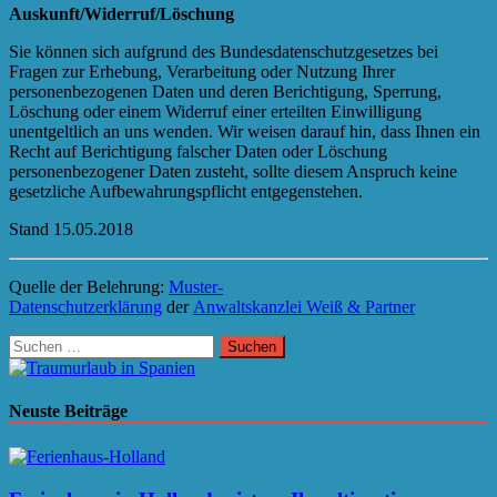
Auskunft/Widerruf/Löschung
Sie können sich aufgrund des Bundesdatenschutzgesetzes bei
Fragen zur Erhebung, Verarbeitung oder Nutzung Ihrer
personenbezogenen Daten und deren Berichtigung, Sperrung,
Löschung oder einem Widerruf einer erteilten Einwilligung
unentgeltlich an uns wenden. Wir weisen darauf hin, dass Ihnen ein
Recht auf Berichtigung falscher Daten oder Löschung
personenbezogener Daten zusteht, sollte diesem Anspruch keine
gesetzliche Aufbewahrungspflicht entgegenstehen.
Stand 15.05.2018
Quelle der Belehrung:
Muster-
Datenschutzerklärung
der
Anwaltskanzlei Weiß & Partner
Suchen
nach:
Neuste Beiträge