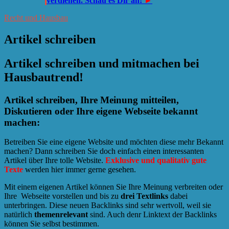
verdienen. Schau es Dir an!
►
Recht und Hausbau
Artikel schreiben
Artikel schreiben und mitmachen bei
Hausbautrend!
Artikel schreiben, Ihre Meinung mitteilen,
Diskutieren oder Ihre eigene Webseite bekannt
machen:
Betreiben Sie eine eigene Website und möchten diese mehr Bekannt
machen? Dann schreiben Sie doch einfach einen interessanten
Artikel über Ihre tolle Website.
Exklusive und qualitativ gute
Texte
werden hier immer gerne gesehen.
Mit einem eigenen Artikel können Sie Ihre Meinung verbreiten oder
Ihre Webseite vorstellen und bis zu
drei Textlinks
dabei
unterbringen. Diese neuen Backlinks sind sehr wertvoll, weil sie
natürlich
themenrelevant
sind. Auch denr Linktext der Backlinks
können Sie selbst bestimmen.