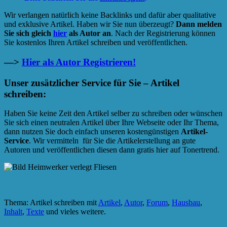
Wir verlangen natürlich keine Backlinks und dafür aber qualitative
und exklusive Artikel. Haben wir Sie nun überzeugt?
Dann melden
Sie sich gleich
hier
als Autor an
. Nach der Registrierung können
Sie kostenlos Ihren Artikel schreiben und veröffentlichen.
—>
Hier als Autor Registrieren!
Unser zusätzlicher Service für Sie – Artikel
schreiben:
Haben Sie keine Zeit den Artikel selber zu schreiben oder wünschen
Sie sich einen neutralen Artikel über Ihre Webseite oder Ihr Thema,
dann nutzen Sie doch einfach unseren kostengünstigen
Artikel-
Service
. Wir vermitteln für Sie die Artikelerstellung an gute
Autoren und veröffentlichen diesen dann gratis hier auf Tonertrend.
Thema: Artikel schreiben mit
Artikel
,
Autor
,
Forum
,
Hausbau
,
Inhalt
,
Texte
und vieles weitere.