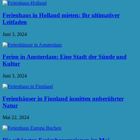
Ferienhaus in Holland mieten: Ihr ultimativer
Leitfaden
Juni 3, 2024
Ferien in Amsterdam: Eine Stadt der Sünde und
Kultur
Juni 3, 2024
Ferienhäuser in Finnland inmitten unberührter
Natur
Mai 22, 2024