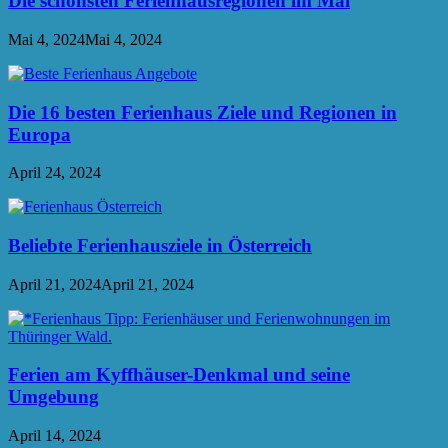
Die schönsten Ferienhausregionen im Mai
Mai 4, 2024
Mai 4, 2024
Die 16 besten Ferienhaus Ziele und Regionen in
Europa
April 24, 2024
Beliebte Ferienhausziele in Österreich
April 21, 2024
April 21, 2024
Ferien am Kyffhäuser-Denkmal und seine
Umgebung
April 14, 2024