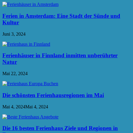
Ferien in Amsterdam: Eine Stadt der Sünde und
Kultur
Juni 3, 2024
Ferienhäuser in Finnland inmitten unberührter
Natur
Mai 22, 2024
Die schönsten Ferienhausregionen im Mai
Mai 4, 2024
Mai 4, 2024
Die 16 besten Ferienhaus Ziele und Regionen in