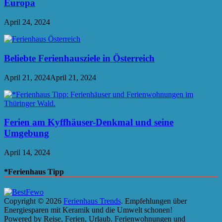
Europa
April 24, 2024
Beliebte Ferienhausziele in Österreich
April 21, 2024
April 21, 2024
Ferien am Kyffhäuser-Denkmal und seine
Umgebung
April 14, 2024
*Ferienhaus Tipp
Copyright © 2026
Ferienhaus Trends
. Empfehlungen über
Energiesparen mit Keramik und die Umwelt schonen!
Powered by Reise, Ferien, Urlaub. Ferienwohnungen und