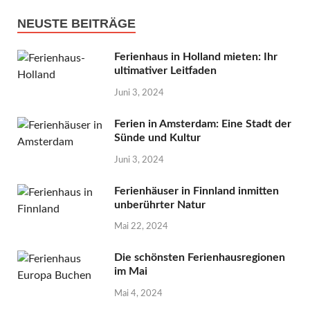
NEUSTE BEITRÄGE
Ferienhaus in Holland mieten: Ihr
ultimativer Leitfaden
Juni 3, 2024
Ferien in Amsterdam: Eine Stadt der
Sünde und Kultur
Juni 3, 2024
Ferienhäuser in Finnland inmitten
unberührter Natur
Mai 22, 2024
Die schönsten Ferienhausregionen
im Mai
Mai 4, 2024