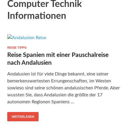
Computer Technik
Informationen
REISE TIPPS
Reise Spanien mit einer Pauschalreise
nach Andalusien
Andalusien ist für viele Dinge bekannt, eine seiner
bemerkenswertesten Errungenschaften, im Westen
sowieso sind seine schönen andalusischen Pferde. Aber
wussten Sie, dass Andalusien die größte der 17
autonomen Regionen Spaniens …
WEITERLESEN