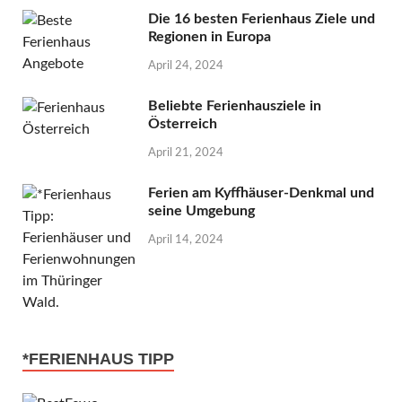
Die 16 besten Ferienhaus Ziele und
Regionen in Europa
April 24, 2024
Beliebte Ferienhausziele in
Österreich
April 21, 2024
Ferien am Kyffhäuser-Denkmal und
seine Umgebung
April 14, 2024
*FERIENHAUS TIPP