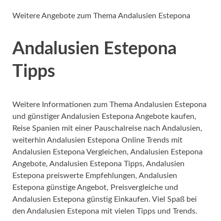
Weitere Angebote zum Thema Andalusien Estepona
Andalusien Estepona
Tipps
Weitere Informationen zum Thema Andalusien Estepona
und günstiger Andalusien Estepona Angebote kaufen,
Reise Spanien mit einer Pauschalreise nach Andalusien,
weiterhin Andalusien Estepona Online Trends mit
Andalusien Estepona Vergleichen, Andalusien Estepona
Angebote, Andalusien Estepona Tipps, Andalusien
Estepona preiswerte Empfehlungen, Andalusien
Estepona günstige Angebot, Preisvergleiche und
Andalusien Estepona günstig Einkaufen. Viel Spaß bei
den Andalusien Estepona mit vielen Tipps und Trends.