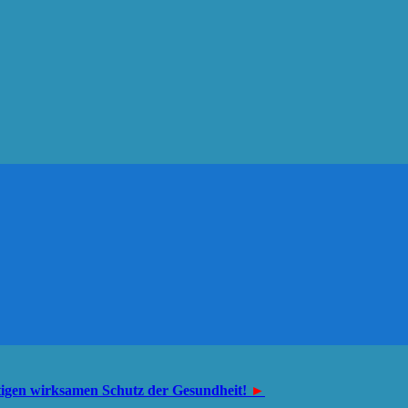
tigen wirksamen Schutz der Gesundheit!
►