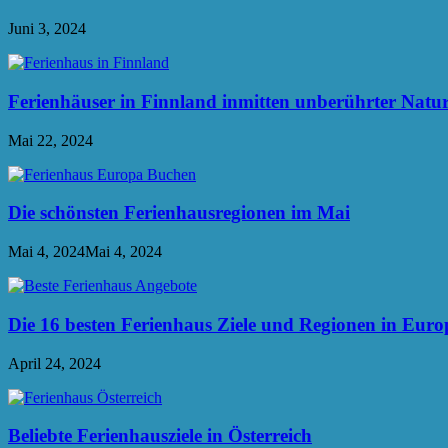
Juni 3, 2024
Ferienhäuser in Finnland inmitten unberührter Natu
Mai 22, 2024
Die schönsten Ferienhausregionen im Mai
Mai 4, 2024
Mai 4, 2024
Die 16 besten Ferienhaus Ziele und Regionen in Euro
April 24, 2024
Beliebte Ferienhausziele in Österreich