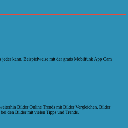
es jeder kann. Beispielweise mit der gratis Mobilfunk App Cam
iterhin Bilder Online Trends mit Bilder Vergleichen, Bilder
bei den Bilder mit vielen Tipps und Trends.