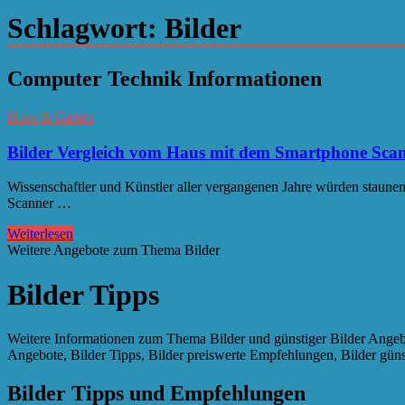
Schlagwort:
Bilder
Computer Technik Informationen
Haus & Garten
Bilder Vergleich vom Haus mit dem Smartphone Sca
Wissenschaftler und Künstler aller vergangenen Jahre würden staunen
Scanner …
Weiterlesen
Weitere Angebote zum Thema Bilder
Bilder Tipps
Weitere Informationen zum Thema Bilder und günstiger Bilder Angebo
Angebote, Bilder Tipps, Bilder preiswerte Empfehlungen, Bilder günst
Bilder Tipps und Empfehlungen