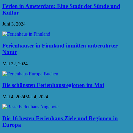
Ferien in Amsterdam: Eine Stadt der Sünde und
Kultur
Juni 3, 2024
Ferienhäuser in Finnland inmitten unberührter
Natur
Mai 22, 2024
Die schönsten Ferienhausregionen im Mai
Mai 4, 2024
Mai 4, 2024
Die 16 besten Ferienhaus Ziele und Regionen in
Europa