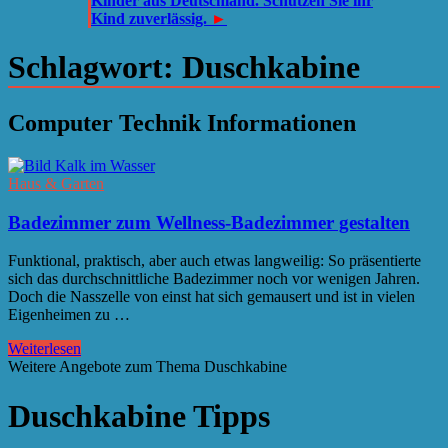
Kinder aus Deutschland. Schützen Sie ihr
Kind zuverlässig.
►
Schlagwort:
Duschkabine
Computer Technik Informationen
Haus & Garten
Badezimmer zum Wellness-Badezimmer gestalten
Funktional, praktisch, aber auch etwas langweilig: So präsentierte
sich das durchschnittliche Badezimmer noch vor wenigen Jahren.
Doch die Nasszelle von einst hat sich gemausert und ist in vielen
Eigenheimen zu …
Weiterlesen
Weitere Angebote zum Thema Duschkabine
Duschkabine Tipps