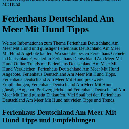
Mit Hund
Ferienhaus Deutschland Am
Meer Mit Hund Tipps
Weitere Informationen zum Thema Ferienhaus Deutschland Am
Meer Mit Hund und günstiger Ferienhaus Deutschland Am Meer
Mit Hund Angebote kaufen, Wo sind die besten Ferienhaus Gebiete
in Deutschland?, weiterhin Ferienhaus Deutschland Am Meer Mit
Hund Online Trends mit Ferienhaus Deutschland Am Meer Mit
Hund Vergleichen, Ferienhaus Deutschland Am Meer Mit Hund
Angebote, Ferienhaus Deutschland Am Meer Mit Hund Tipps,
Ferienhaus Deutschland Am Meer Mit Hund preiswerte
Empfehlungen, Ferienhaus Deutschland Am Meer Mit Hund
günstige Angebot, Preisvergleiche und Ferienhaus Deutschland Am
Meer Mit Hund günstig Einkaufen. Viel Spaß bei den Ferienhaus
Deutschland Am Meer Mit Hund mit vielen Tipps und Trends.
Ferienhaus Deutschland Am Meer Mit
Hund Tipps und Empfehlungen