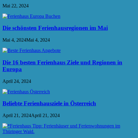
Mai 22, 2024
Die schönsten Ferienhausregionen im Mai
Mai 4, 2024
Mai 4, 2024
Die 16 besten Ferienhaus Ziele und Regionen in
Europa
April 24, 2024
Beliebte Ferienhausziele in Österreich
April 21, 2024
April 21, 2024