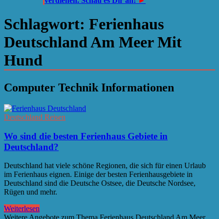
verdienen. Schau es Dir an!
►
Schlagwort:
Ferienhaus
Deutschland Am Meer Mit
Hund
Computer Technik Informationen
Deutschland Reisen
Wo sind die besten Ferienhaus Gebiete in
Deutschland?
Deutschland hat viele schöne Regionen, die sich für einen Urlaub
im Ferienhaus eignen. Einige der besten Ferienhausgebiete in
Deutschland sind die Deutsche Ostsee, die Deutsche Nordsee,
Rügen und mehr.
Weiterlesen
Weitere Angebote zum Thema Ferienhaus Deutschland Am Meer