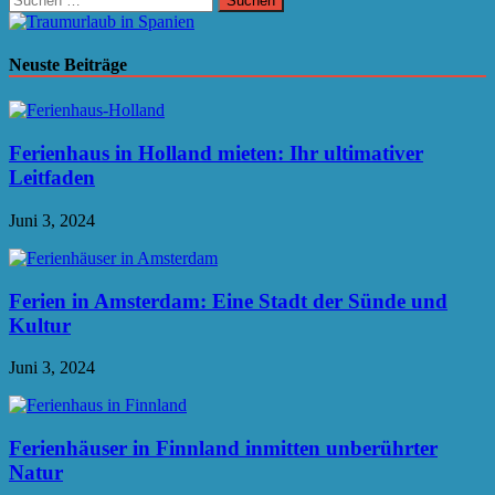
nach:
Neuste Beiträge
Ferienhaus in Holland mieten: Ihr ultimativer
Leitfaden
Juni 3, 2024
Ferien in Amsterdam: Eine Stadt der Sünde und
Kultur
Juni 3, 2024
Ferienhäuser in Finnland inmitten unberührter
Natur