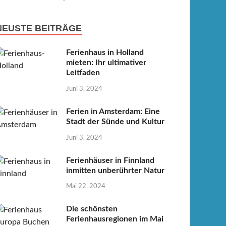
NEUSTE BEITRÄGE
Ferienhaus in Holland
mieten: Ihr ultimativer
Leitfaden
Juni 3, 2024
Ferien in Amsterdam: Eine
Stadt der Sünde und Kultur
Juni 3, 2024
Ferienhäuser in Finnland
inmitten unberührter Natur
Mai 22, 2024
Die schönsten
Ferienhausregionen im Mai