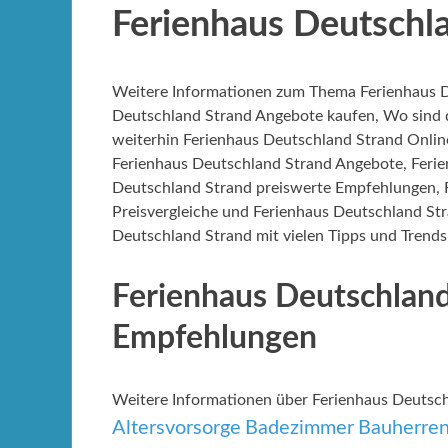
Ferienhaus Deutschla
Weitere Informationen zum Thema Ferienhaus D
Deutschland Strand Angebote kaufen, Wo sind d
weiterhin Ferienhaus Deutschland Strand Onlin
Ferienhaus Deutschland Strand Angebote, Ferie
Deutschland Strand preiswerte Empfehlungen, 
Preisvergleiche und Ferienhaus Deutschland Str
Deutschland Strand mit vielen Tipps und Trends
Ferienhaus Deutschland
Empfehlungen
Weitere Informationen über Ferienhaus Deutsc
Altersvorsorge
Badezimmer
Bauherre