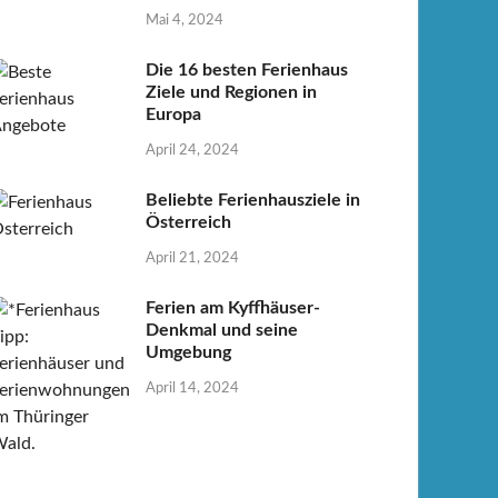
Mai 4, 2024
Die 16 besten Ferienhaus
Ziele und Regionen in
Europa
April 24, 2024
Beliebte Ferienhausziele in
Österreich
April 21, 2024
Ferien am Kyffhäuser-
Denkmal und seine
Umgebung
April 14, 2024