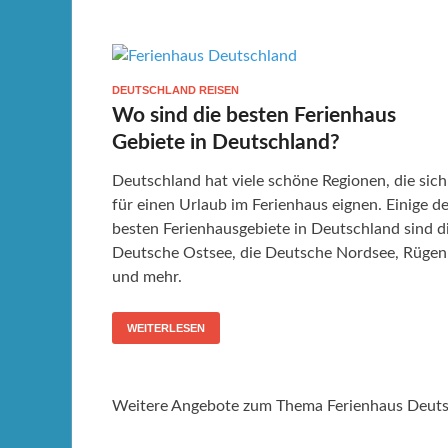
DEUTSCHLAND REISEN
Wo sind die besten Ferienhaus
Gebiete in Deutschland?
Deutschland hat viele schöne Regionen, die sich
für einen Urlaub im Ferienhaus eignen. Einige de
besten Ferienhausgebiete in Deutschland sind d
Deutsche Ostsee, die Deutsche Nordsee, Rügen
und mehr.
WEITERLESEN
Weitere Angebote zum Thema Ferienhaus Deuts