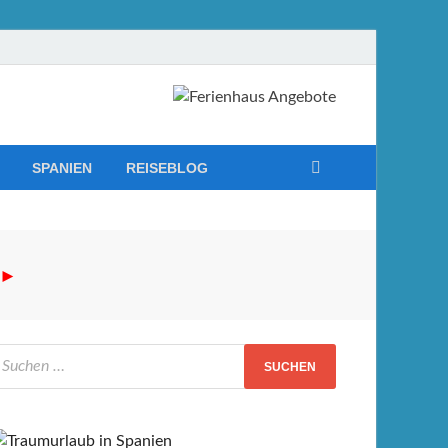
SPANIEN
REISEBLOG
►