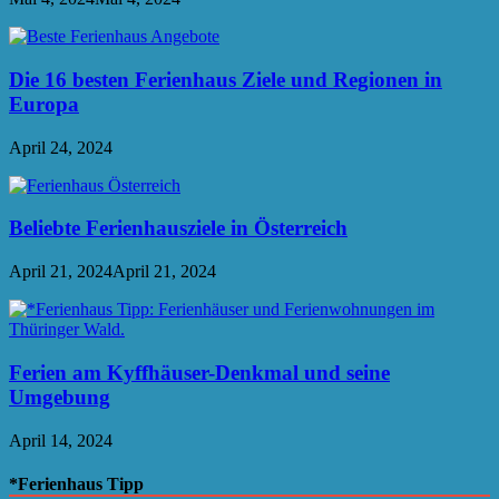
Die 16 besten Ferienhaus Ziele und Regionen in
Europa
April 24, 2024
Beliebte Ferienhausziele in Österreich
April 21, 2024
April 21, 2024
Ferien am Kyffhäuser-Denkmal und seine
Umgebung
April 14, 2024
*Ferienhaus Tipp