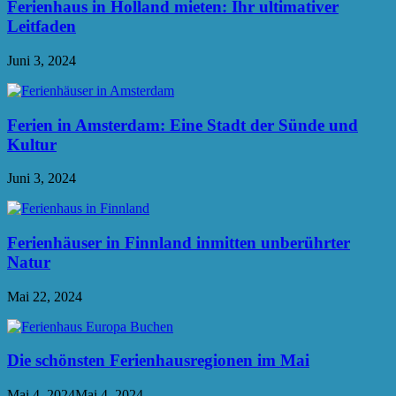
Ferienhaus in Holland mieten: Ihr ultimativer
Leitfaden
Juni 3, 2024
Ferien in Amsterdam: Eine Stadt der Sünde und
Kultur
Juni 3, 2024
Ferienhäuser in Finnland inmitten unberührter
Natur
Mai 22, 2024
Die schönsten Ferienhausregionen im Mai
Mai 4, 2024
Mai 4, 2024