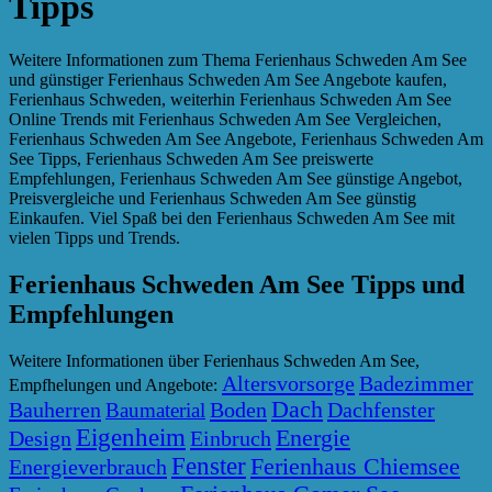
Tipps
Weitere Informationen zum Thema Ferienhaus Schweden Am See
und günstiger Ferienhaus Schweden Am See Angebote kaufen,
Ferienhaus Schweden, weiterhin Ferienhaus Schweden Am See
Online Trends mit Ferienhaus Schweden Am See Vergleichen,
Ferienhaus Schweden Am See Angebote, Ferienhaus Schweden Am
See Tipps, Ferienhaus Schweden Am See preiswerte
Empfehlungen, Ferienhaus Schweden Am See günstige Angebot,
Preisvergleiche und Ferienhaus Schweden Am See günstig
Einkaufen. Viel Spaß bei den Ferienhaus Schweden Am See mit
vielen Tipps und Trends.
Ferienhaus Schweden Am See Tipps und
Empfehlungen
Weitere Informationen über Ferienhaus Schweden Am See,
Altersvorsorge
Badezimmer
Empfhelungen und Angebote:
Dach
Bauherren
Boden
Dachfenster
Baumaterial
Eigenheim
Energie
Design
Einbruch
Fenster
Ferienhaus Chiemsee
Energieverbrauch