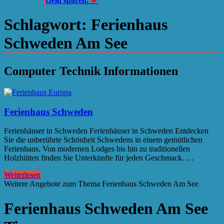
Geld sparen.
►
Schlagwort:
Ferienhaus
Schweden Am See
Computer Technik Informationen
Ferienhaus Schweden
Ferienhäuser in Schweden Ferienhäuser in Schweden Entdecken
Sie die unberührte Schönheit Schwedens in einem gemütlichen
Ferienhaus. Von modernen Lodges bis hin zu traditionellen
Holzhütten finden Sie Unterkünfte für jeden Geschmack. …
Weiterlesen
Weitere Angebote zum Thema Ferienhaus Schweden Am See
Ferienhaus Schweden Am See