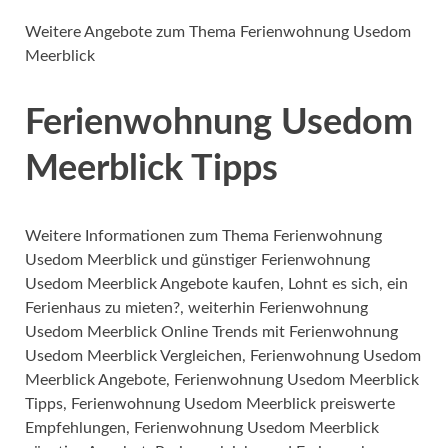
Weitere Angebote zum Thema Ferienwohnung Usedom
Meerblick
Ferienwohnung Usedom
Meerblick Tipps
Weitere Informationen zum Thema Ferienwohnung
Usedom Meerblick und günstiger Ferienwohnung
Usedom Meerblick Angebote kaufen, Lohnt es sich, ein
Ferienhaus zu mieten?, weiterhin Ferienwohnung
Usedom Meerblick Online Trends mit Ferienwohnung
Usedom Meerblick Vergleichen, Ferienwohnung Usedom
Meerblick Angebote, Ferienwohnung Usedom Meerblick
Tipps, Ferienwohnung Usedom Meerblick preiswerte
Empfehlungen, Ferienwohnung Usedom Meerblick