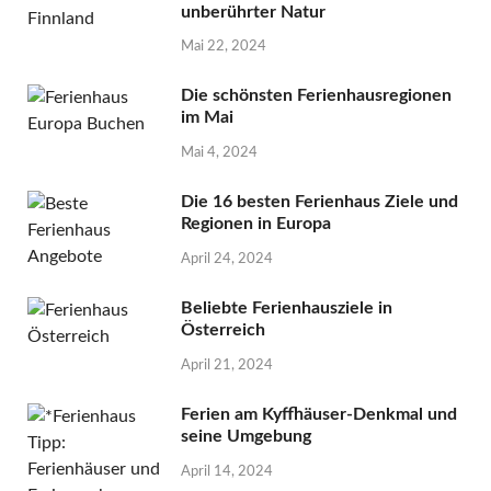
unberührter Natur
Mai 22, 2024
Die schönsten Ferienhausregionen
im Mai
Mai 4, 2024
Die 16 besten Ferienhaus Ziele und
Regionen in Europa
April 24, 2024
Beliebte Ferienhausziele in
Österreich
April 21, 2024
Ferien am Kyffhäuser-Denkmal und
seine Umgebung
April 14, 2024