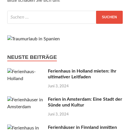
Bitte schauen Sie sich um!
NEUSTE BEITRÄGE
Ferienhaus in Holland mieten: Ihr
ultimativer Leitfaden
Juni 3, 2024
Ferien in Amsterdam: Eine Stadt der
Sünde und Kultur
Juni 3, 2024
Ferienhäuser in Finnland inmitten