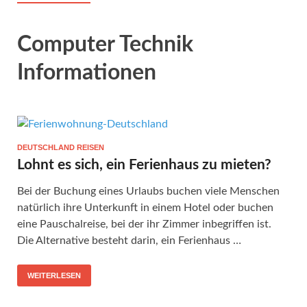
Computer Technik
Informationen
DEUTSCHLAND REISEN
Lohnt es sich, ein Ferienhaus zu mieten?
Bei der Buchung eines Urlaubs buchen viele Menschen
natürlich ihre Unterkunft in einem Hotel oder buchen
eine Pauschalreise, bei der ihr Zimmer inbegriffen ist.
Die Alternative besteht darin, ein Ferienhaus …
WEITERLESEN