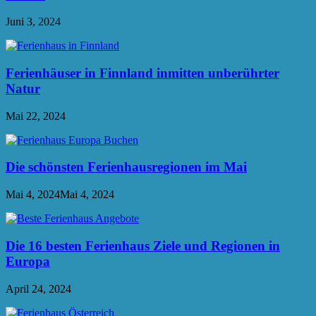
Juni 3, 2024
Ferienhäuser in Finnland inmitten unberührter
Natur
Mai 22, 2024
Die schönsten Ferienhausregionen im Mai
Mai 4, 2024
Mai 4, 2024
Die 16 besten Ferienhaus Ziele und Regionen in
Europa
April 24, 2024