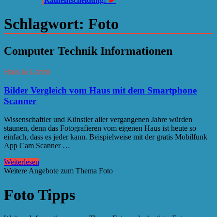
Kaufentscheidung!
►
Schlagwort:
Foto
Computer Technik Informationen
Haus & Garten
Bilder Vergleich vom Haus mit dem Smartphone
Scanner
Wissenschaftler und Künstler aller vergangenen Jahre würden
staunen, denn das Fotografieren vom eigenen Haus ist heute so
einfach, dass es jeder kann. Beispielweise mit der gratis Mobilfunk
App Cam Scanner …
Weiterlesen
Weitere Angebote zum Thema Foto
Foto Tipps