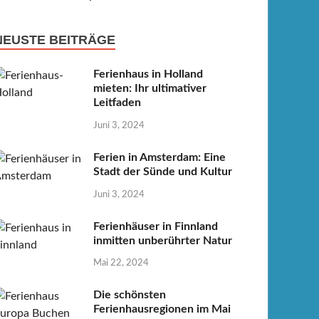
NEUSTE BEITRÄGE
Ferienhaus in Holland
mieten: Ihr ultimativer
Leitfaden
Juni 3, 2024
Ferien in Amsterdam: Eine
Stadt der Sünde und Kultur
Juni 3, 2024
Ferienhäuser in Finnland
inmitten unberührter Natur
Mai 22, 2024
Die schönsten
Ferienhausregionen im Mai