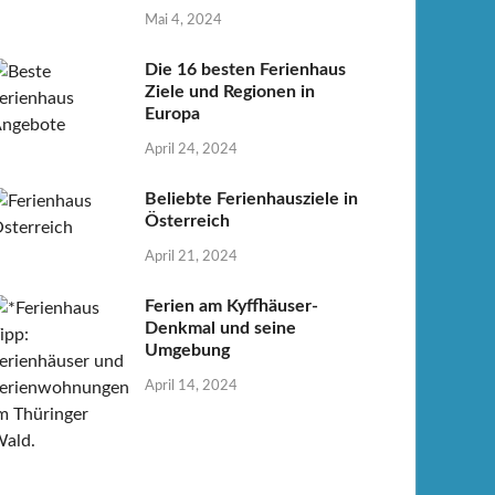
Mai 4, 2024
Die 16 besten Ferienhaus
Ziele und Regionen in
Europa
April 24, 2024
Beliebte Ferienhausziele in
Österreich
April 21, 2024
Ferien am Kyffhäuser-
Denkmal und seine
Umgebung
April 14, 2024