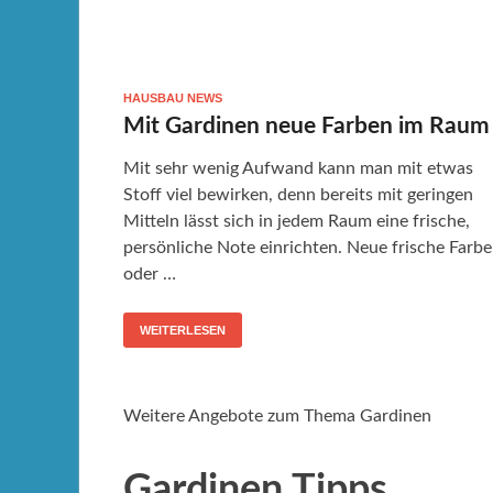
HAUSBAU NEWS
Mit Gardinen neue Farben im Raum
Mit sehr wenig Aufwand kann man mit etwas
Stoff viel bewirken, denn bereits mit geringen
Mitteln lässt sich in jedem Raum eine frische,
persönliche Note einrichten. Neue frische Farb
oder …
WEITERLESEN
Weitere Angebote zum Thema Gardinen
Gardinen Tipps