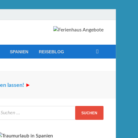
SPANIEN
REISEBLOG
en lassen!
►