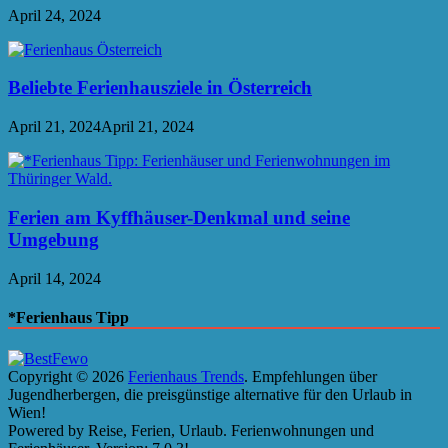
April 24, 2024
Beliebte Ferienhausziele in Österreich
April 21, 2024
April 21, 2024
Ferien am Kyffhäuser-Denkmal und seine
Umgebung
April 14, 2024
*Ferienhaus Tipp
Copyright © 2026
Ferienhaus Trends
. Empfehlungen über
Jugendherbergen, die preisgünstige alternative für den Urlaub in
Wien!
Powered by Reise, Ferien, Urlaub. Ferienwohnungen und