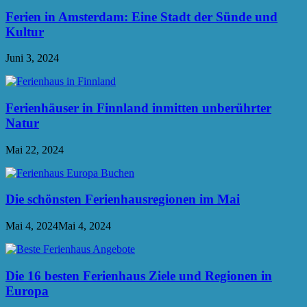
Ferien in Amsterdam: Eine Stadt der Sünde und
Kultur
Juni 3, 2024
Ferienhäuser in Finnland inmitten unberührter
Natur
Mai 22, 2024
Die schönsten Ferienhausregionen im Mai
Mai 4, 2024
Mai 4, 2024
Die 16 besten Ferienhaus Ziele und Regionen in
Europa