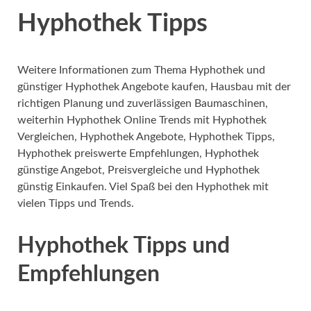
Hyphothek Tipps
Weitere Informationen zum Thema Hyphothek und
günstiger Hyphothek Angebote kaufen, Hausbau mit der
richtigen Planung und zuverlässigen Baumaschinen,
weiterhin Hyphothek Online Trends mit Hyphothek
Vergleichen, Hyphothek Angebote, Hyphothek Tipps,
Hyphothek preiswerte Empfehlungen, Hyphothek
günstige Angebot, Preisvergleiche und Hyphothek
günstig Einkaufen. Viel Spaß bei den Hyphothek mit
vielen Tipps und Trends.
Hyphothek Tipps und
Empfehlungen