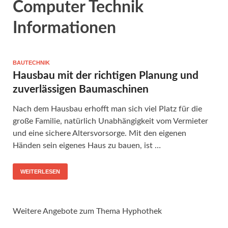
Computer Technik
Informationen
BAUTECHNIK
Hausbau mit der richtigen Planung und
zuverlässigen Baumaschinen
Nach dem Hausbau erhofft man sich viel Platz für die
große Familie, natürlich Unabhängigkeit vom Vermieter
und eine sichere Altersvorsorge. Mit den eigenen
Händen sein eigenes Haus zu bauen, ist …
WEITERLESEN
Weitere Angebote zum Thema Hyphothek