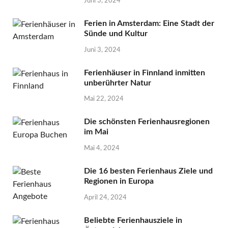
Juni 3, 2024
Ferien in Amsterdam: Eine Stadt der
Sünde und Kultur
Juni 3, 2024
Ferienhäuser in Finnland inmitten
unberührter Natur
Mai 22, 2024
Die schönsten Ferienhausregionen
im Mai
Mai 4, 2024
Die 16 besten Ferienhaus Ziele und
Regionen in Europa
April 24, 2024
Beliebte Ferienhausziele in