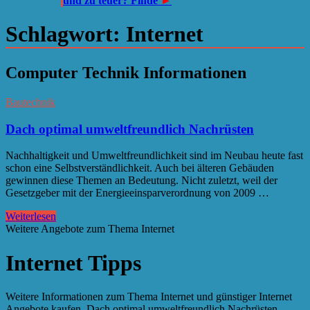
und zu teuer? Finde
►
Schlagwort:
Internet
Computer Technik Informationen
Bautechnik
Dach optimal umweltfreundlich Nachrüsten
Nachhaltigkeit und Umweltfreundlichkeit sind im Neubau heute fast
schon eine Selbstverständlichkeit. Auch bei älteren Gebäuden
gewinnen diese Themen an Bedeutung. Nicht zuletzt, weil der
Gesetzgeber mit der Energieeinsparverordnung von 2009 …
Weiterlesen
Weitere Angebote zum Thema Internet
Internet Tipps
Weitere Informationen zum Thema Internet und günstiger Internet
Angebote kaufen, Dach optimal umweltfreundlich Nachrüsten,