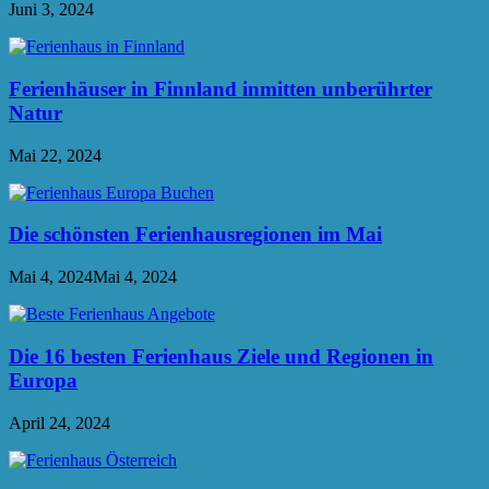
Juni 3, 2024
Ferienhäuser in Finnland inmitten unberührter
Natur
Mai 22, 2024
Die schönsten Ferienhausregionen im Mai
Mai 4, 2024
Mai 4, 2024
Die 16 besten Ferienhaus Ziele und Regionen in
Europa
April 24, 2024