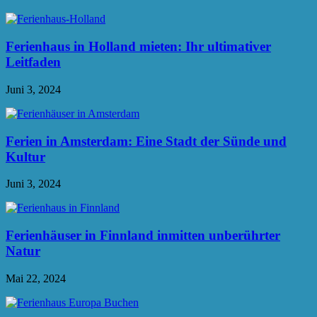
Ferienhaus in Holland mieten: Ihr ultimativer
Leitfaden
Juni 3, 2024
Ferien in Amsterdam: Eine Stadt der Sünde und
Kultur
Juni 3, 2024
Ferienhäuser in Finnland inmitten unberührter
Natur
Mai 22, 2024