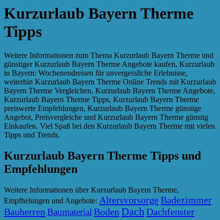
Kurzurlaub Bayern Therme
Tipps
Weitere Informationen zum Thema Kurzurlaub Bayern Therme und
günstiger Kurzurlaub Bayern Therme Angebote kaufen, Kurzurlaub
in Bayern: Wochenendreisen für unvergessliche Erlebnisse,
weiterhin Kurzurlaub Bayern Therme Online Trends mit Kurzurlaub
Bayern Therme Vergleichen, Kurzurlaub Bayern Therme Angebote,
Kurzurlaub Bayern Therme Tipps, Kurzurlaub Bayern Therme
preiswerte Empfehlungen, Kurzurlaub Bayern Therme günstige
Angebot, Preisvergleiche und Kurzurlaub Bayern Therme günstig
Einkaufen. Viel Spaß bei den Kurzurlaub Bayern Therme mit vielen
Tipps und Trends.
Kurzurlaub Bayern Therme Tipps und
Empfehlungen
Weitere Informationen über Kurzurlaub Bayern Therme,
Altersvorsorge
Badezimmer
Empfhelungen und Angebote:
Dach
Bauherren
Boden
Dachfenster
Baumaterial