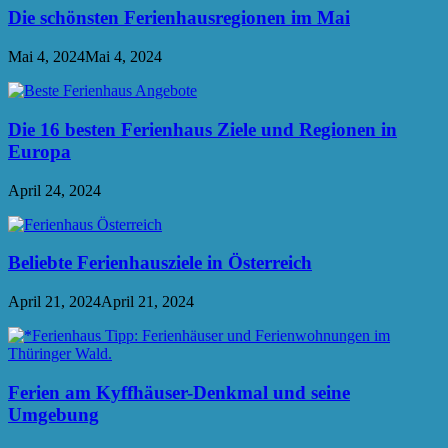
Die schönsten Ferienhausregionen im Mai
Mai 4, 2024
Mai 4, 2024
Die 16 besten Ferienhaus Ziele und Regionen in
Europa
April 24, 2024
Beliebte Ferienhausziele in Österreich
April 21, 2024
April 21, 2024
Ferien am Kyffhäuser-Denkmal und seine
Umgebung