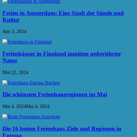
Ferien in Amsterdam: Eine Stadt der Sünde und
Kultur
Juni 3, 2024
Ferienhäuser in Finnland inmitten unberührter
Natur
Mai 22, 2024
Die schönsten Ferienhausregionen im Mai
Mai 4, 2024
Mai 4, 2024
Die 16 besten Ferienhaus Ziele und Regionen in
Europa