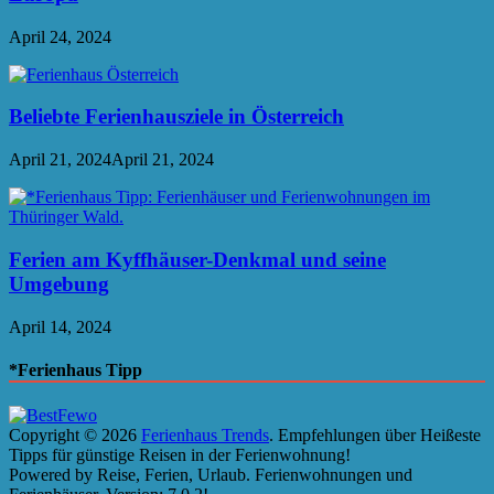
April 24, 2024
Beliebte Ferienhausziele in Österreich
April 21, 2024
April 21, 2024
Ferien am Kyffhäuser-Denkmal und seine
Umgebung
April 14, 2024
*Ferienhaus Tipp
Copyright © 2026
Ferienhaus Trends
. Empfehlungen über Heißeste
Tipps für günstige Reisen in der Ferienwohnung!
Powered by Reise, Ferien, Urlaub. Ferienwohnungen und