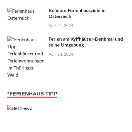
Beliebte Ferienhausziele in
Österreich
April 21, 2024
Ferien am Kyffhäuser-Denkmal und
seine Umgebung
April 14, 2024
*FERIENHAUS TIPP