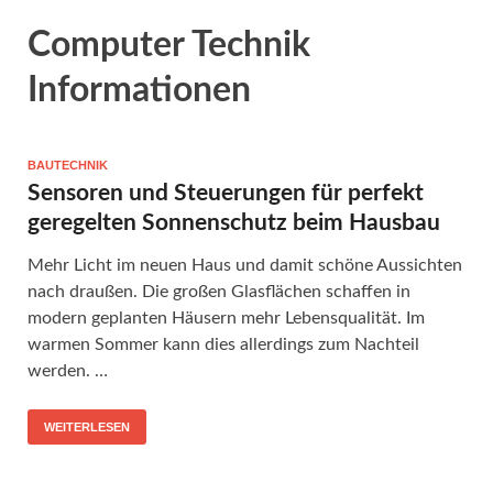
Computer Technik
Informationen
BAUTECHNIK
Sensoren und Steuerungen für perfekt
geregelten Sonnenschutz beim Hausbau
Mehr Licht im neuen Haus und damit schöne Aussichten
nach draußen. Die großen Glasflächen schaffen in
modern geplanten Häusern mehr Lebensqualität. Im
warmen Sommer kann dies allerdings zum Nachteil
werden. …
WEITERLESEN