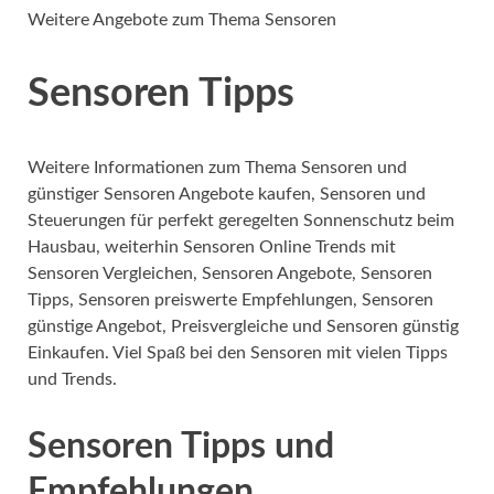
Weitere Angebote zum Thema Sensoren
Sensoren Tipps
Weitere Informationen zum Thema Sensoren und
günstiger Sensoren Angebote kaufen, Sensoren und
Steuerungen für perfekt geregelten Sonnenschutz beim
Hausbau, weiterhin Sensoren Online Trends mit
Sensoren Vergleichen, Sensoren Angebote, Sensoren
Tipps, Sensoren preiswerte Empfehlungen, Sensoren
günstige Angebot, Preisvergleiche und Sensoren günstig
Einkaufen. Viel Spaß bei den Sensoren mit vielen Tipps
und Trends.
Sensoren Tipps und
Empfehlungen