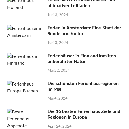
ultimativer Leitfaden
Juni 3, 2024
Ferien in Amsterdam: Eine Stadt der
Sünde und Kultur
Juni 3, 2024
Ferienhäuser in Finnland inmitten
unberührter Natur
Mai 22, 2024
Die schönsten Ferienhausregionen
im Mai
Mai 4, 2024
Die 16 besten Ferienhaus Ziele und
Regionen in Europa
April 24, 2024