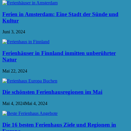
Ferien in Amsterdam: Eine Stadt der Sünde und
Kultur
Juni 3, 2024
Ferienhäuser in Finnland inmitten unberührter
Natur
Mai 22, 2024
Die schönsten Ferienhausregionen im Mai
Mai 4, 2024
Mai 4, 2024
Die 16 besten Ferienhaus Ziele und Regionen in