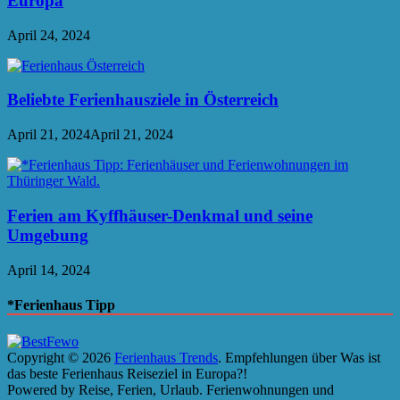
Europa
April 24, 2024
Beliebte Ferienhausziele in Österreich
April 21, 2024
April 21, 2024
Ferien am Kyffhäuser-Denkmal und seine
Umgebung
April 14, 2024
*Ferienhaus Tipp
Copyright © 2026
Ferienhaus Trends
. Empfehlungen über Was ist
das beste Ferienhaus Reiseziel in Europa?!
Powered by Reise, Ferien, Urlaub. Ferienwohnungen und