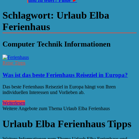
und zu teuer? Finde
►
Schlagwort:
Urlaub Elba
Ferienhaus
Computer Technik Informationen
Reise Tipps
Was ist das beste Ferienhaus Reiseziel in Europa?
Das beste Ferienhaus Reiseziel in Europa hängt von Ihren
individuellen Interessen und Vorlieben ab.
Weiterlesen
Weitere Angebote zum Thema Urlaub Elba Ferienhaus
Urlaub Elba Ferienhaus Tipps
Weitere Informationen zum Thema Urlaub Elba Ferienhaus und