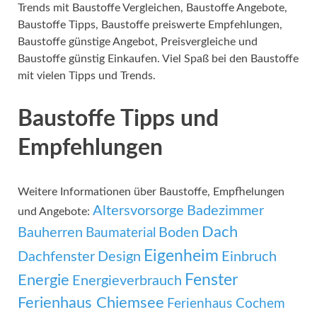
Trends mit Baustoffe Vergleichen, Baustoffe Angebote,
Baustoffe Tipps, Baustoffe preiswerte Empfehlungen,
Baustoffe günstige Angebot, Preisvergleiche und
Baustoffe günstig Einkaufen. Viel Spaß bei den Baustoffe
mit vielen Tipps und Trends.
Baustoffe Tipps und
Empfehlungen
Weitere Informationen über Baustoffe, Empfhelungen
Altersvorsorge
Badezimmer
und Angebote:
Dach
Bauherren
Boden
Baumaterial
Eigenheim
Dachfenster
Design
Einbruch
Fenster
Energie
Energieverbrauch
Ferienhaus Chiemsee
Ferienhaus Cochem