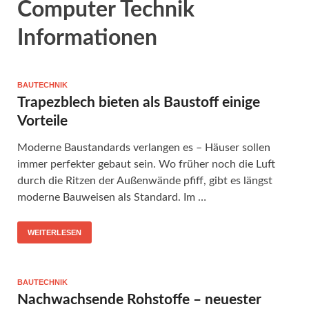
Computer Technik
Informationen
BAUTECHNIK
Trapezblech bieten als Baustoff einige
Vorteile
Moderne Baustandards verlangen es – Häuser sollen
immer perfekter gebaut sein. Wo früher noch die Luft
durch die Ritzen der Außenwände pfiff, gibt es längst
moderne Bauweisen als Standard. Im …
WEITERLESEN
BAUTECHNIK
Nachwachsende Rohstoffe – neuester