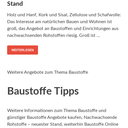
Stand
Holz und Hanf, Kork und Sisal, Zellulose und Schafwolle:
Das Interesse am natürlichen Bauen und Wohnen ist
groß, das Angebot an Baustoffen und Einrichtungen aus
nachwachsenden Rohstoffen riesig. Groß ist …
WEITERLESEN
Weitere Angebote zum Thema Baustoffe
Baustoffe Tipps
Weitere Informationen zum Thema Baustoffe und
günstiger Baustoffe Angebote kaufen, Nachwachsende
Rohstoffe – neuester Stand, weiterhin Baustoffe Online