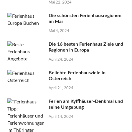
Mai 22, 2024
Die schönsten Ferienhausregionen
im Mai
Mai 4, 2024
Die 16 besten Ferienhaus Ziele und
Regionen in Europa
April 24, 2024
Beliebte Ferienhausziele in
Österreich
April 21, 2024
Ferien am Kyffhäuser-Denkmal und
seine Umgebung
April 14, 2024