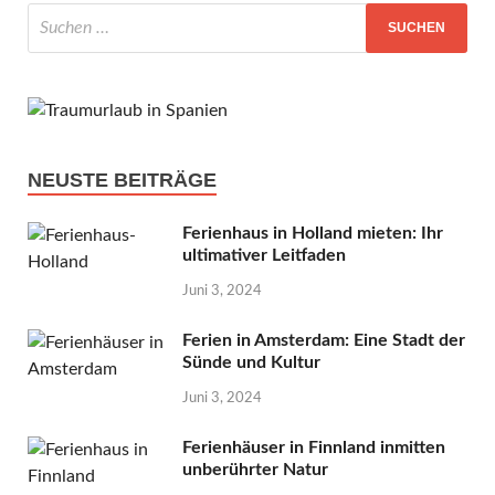
NEUSTE BEITRÄGE
Ferienhaus in Holland mieten: Ihr
ultimativer Leitfaden
Juni 3, 2024
Ferien in Amsterdam: Eine Stadt der
Sünde und Kultur
Juni 3, 2024
Ferienhäuser in Finnland inmitten
unberührter Natur