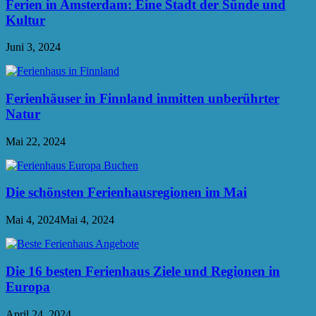
Ferien in Amsterdam: Eine Stadt der Sünde und
Kultur
Juni 3, 2024
Ferienhäuser in Finnland inmitten unberührter
Natur
Mai 22, 2024
Die schönsten Ferienhausregionen im Mai
Mai 4, 2024
Mai 4, 2024
Die 16 besten Ferienhaus Ziele und Regionen in
Europa
April 24, 2024