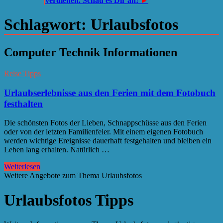
verdienen. Schau es Dir an!
►
Schlagwort:
Urlaubsfotos
Computer Technik Informationen
Reise Tipps
Urlaubserlebnisse aus den Ferien mit dem Fotobuch
festhalten
Die schönsten Fotos der Lieben, Schnappschüsse aus den Ferien
oder von der letzten Familienfeier. Mit einem eigenen Fotobuch
werden wichtige Ereignisse dauerhaft festgehalten und bleiben ein
Leben lang erhalten. Natürlich …
Weiterlesen
Weitere Angebote zum Thema Urlaubsfotos
Urlaubsfotos Tipps